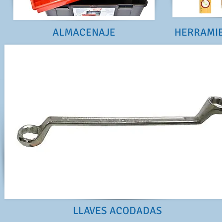
ALMACENAJE
HERRAMIE
LLAVES ACODADAS