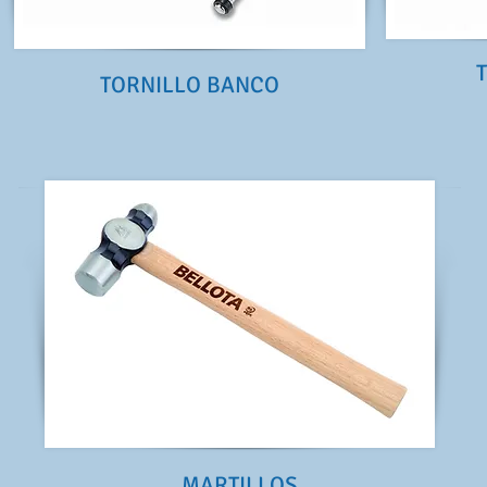
TORNILLO BANCO
MARTILLOS