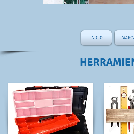
INICIO
MARC
HERRAMIE