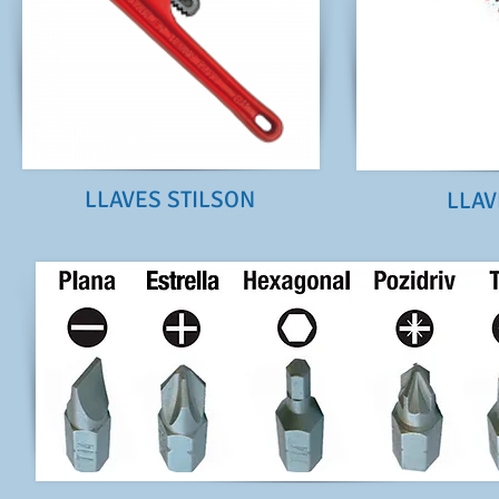
LLAVES STILSON
LLAV