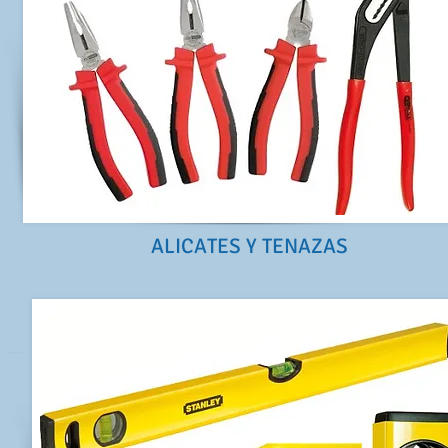
ALICATES Y TENAZAS