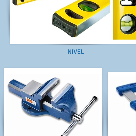
NIVEL