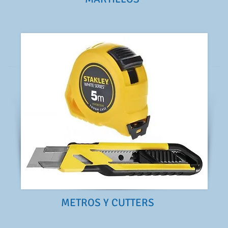
METROS Y CUTTERS